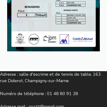
Adresse : salle d'escrime et de tennis de table, 163
rue Diderot, Champigny-sur-Marne
Numéro de téléphone : 01 48 80 91 28
Adresse mail : rscctt@gmail.com